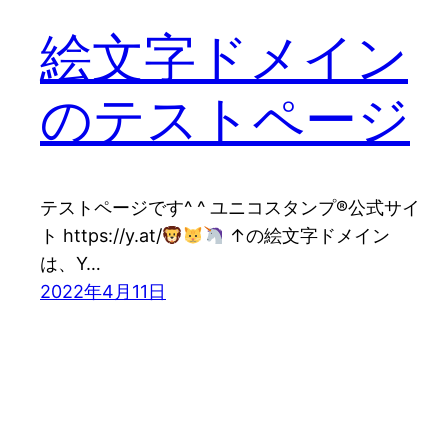
絵文字ドメイン
のテストページ
テストページです^ ^ ユニコスタンプ®公式サイ
ト https://y.at/
↑の絵文字ドメイン
は、Y…
2022年4月11日